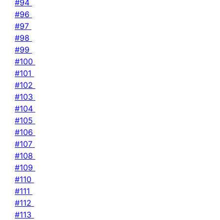
#94
#96
#97
#98
#99
#100
#101
#102
#103
#104
#105
#106
#107
#108
#109
#110
#111
#112
#113