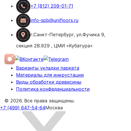
+7 (812) 209-01-71
info-spb@unifloors.ru
г.Санкт-Петербург, ул.Фучика 9,
секция 2В.929 , ЦМИ «Кубатура»
Варианты укладки паркета
Материалы для инкрустации
Виды обработки древесины
Политика конфеденциальности
© 2026. Все права защищены.
+7 (499) 647-54-64
Москва