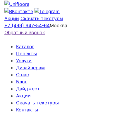
Акции
Скачать текстуры
+7 (499) 647-54-64
Москва
Обратный звонок
Каталог
Проекты
Услуги
Дизайнерам
О нас
Блог
Дайджест
Акции
Скачать текстуры
Контакты
Варианты укладки