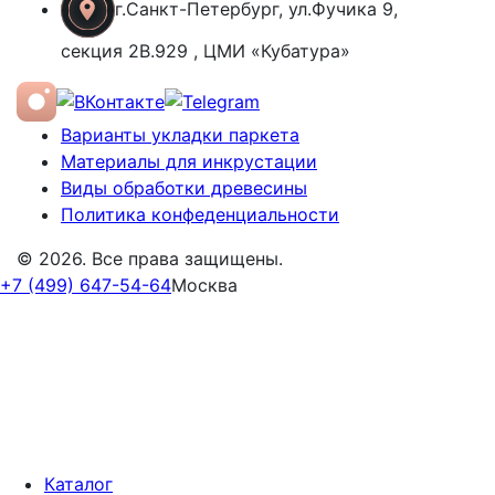
г.Санкт-Петербург, ул.Фучика 9,
секция 2В.929 , ЦМИ «Кубатура»
Варианты укладки паркета
Материалы для инкрустации
Виды обработки древесины
Политика конфеденциальности
© 2026. Все права защищены.
+7 (499) 647-54-64
Москва
Каталог