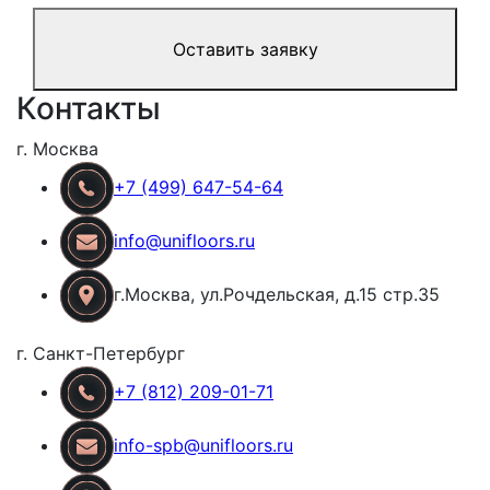
Оставить заявку
Контакты
г. Москва
+7 (499) 647-54-64
info@unifloors.ru
г.Москва, ул.Рочдельская, д.15 стр.35
г. Санкт-Петербург
+7 (812) 209-01-71
info-spb@unifloors.ru