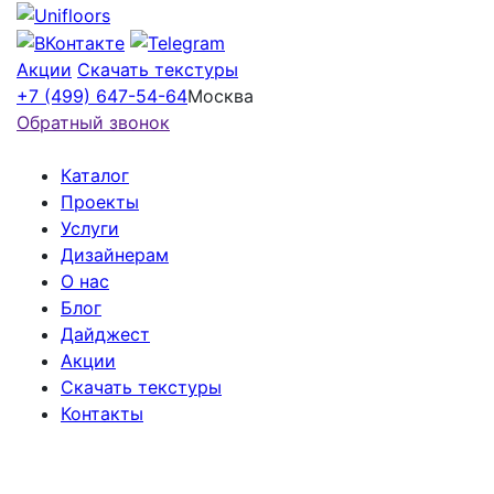
Акции
Скачать текстуры
+7 (499) 647-54-64
Москва
Обратный звонок
Каталог
Проекты
Услуги
Дизайнерам
О нас
Блог
Дайджест
Акции
Скачать текстуры
Контакты
Онлайн-подбор