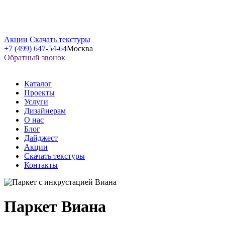
Акции
Скачать текстуры
+7 (499) 647-54-64
Москва
Обратный звонок
Каталог
Проекты
Услуги
Дизайнерам
О нас
Блог
Дайджест
Акции
Скачать текстуры
Контакты
Паркет Виана