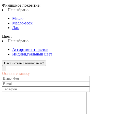
Финишное покрытие:
Не выбрано
Масло
Масло-воск
Лак
Цвет:
Не выбрано
Ассортимент цветов
Индивидуальный цвет
Рассчитать стоимость м2
Оставьте заявку