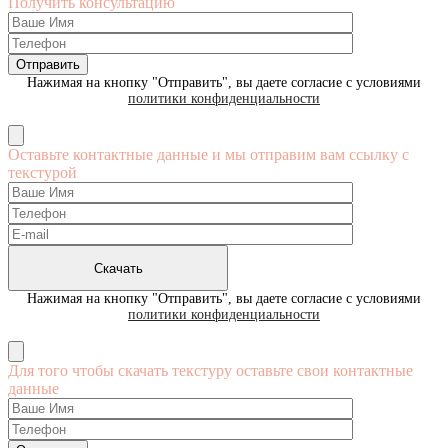
Получить консультацию
Нажимая на кнопку "Отправить", вы даете согласие с условиями
политики конфиденциальности
Оставьте контактные данные и мы отправим вам ссылку с
текстурой
Нажимая на кнопку "Отправить", вы даете согласие с условиями
политики конфиденциальности
Для того чтобы скачать текстуру оставьте свои контактные
данные