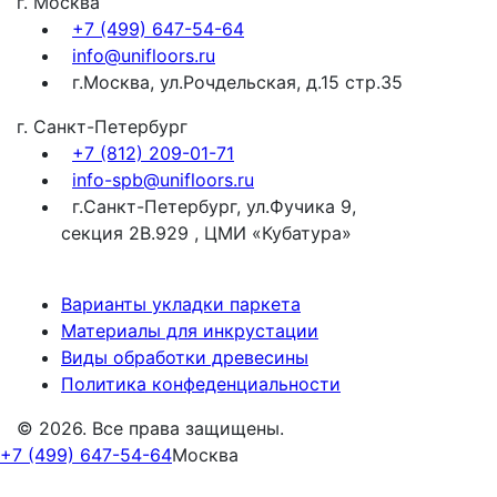
г. Москва
+7 (499) 647-54-64
info@unifloors.ru
г.Москва, ул.Рочдельская, д.15 стр.35
г. Санкт-Петербург
+7 (812) 209-01-71
info-spb@unifloors.ru
г.Санкт-Петербург, ул.Фучика 9,
секция 2В.929 , ЦМИ «Кубатура»
Варианты укладки паркета
Материалы для инкрустации
Виды обработки древесины
Политика конфеденциальности
© 2026. Все права защищены.
+7 (499) 647-54-64
Москва