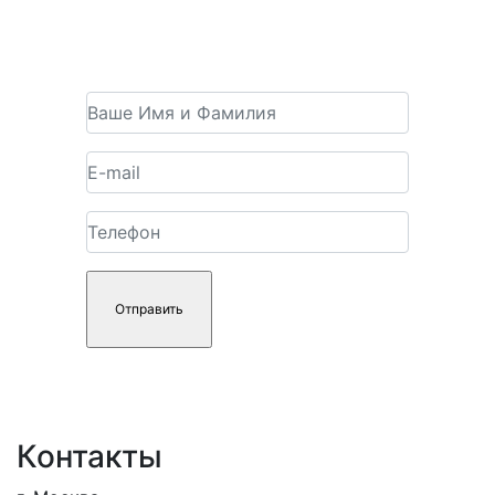
Получить консультацию
Контакты