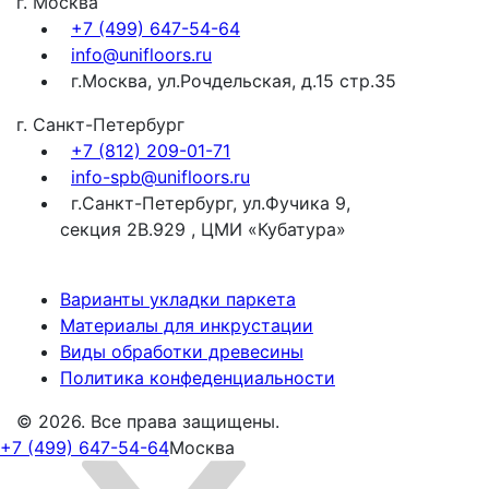
г. Москва
+7 (499) 647-54-64
info@unifloors.ru
г.Москва, ул.Рочдельская, д.15 стр.35
г. Санкт-Петербург
+7 (812) 209-01-71
info-spb@unifloors.ru
г.Санкт-Петербург, ул.Фучика 9,
секция 2В.929 , ЦМИ «Кубатура»
Варианты укладки паркета
Материалы для инкрустации
Виды обработки древесины
Политика конфеденциальности
© 2026. Все права защищены.
+7 (499) 647-54-64
Москва