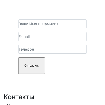
Получить консультацию
Контакты