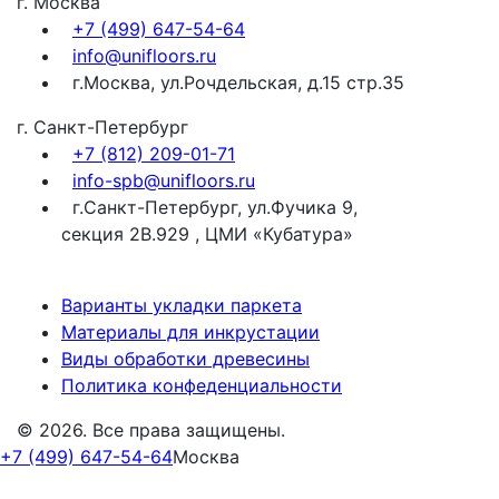
г. Москва
+7 (499) 647-54-64
info@unifloors.ru
г.Москва, ул.Рочдельская, д.15 стр.35
г. Санкт-Петербург
+7 (812) 209-01-71
info-spb@unifloors.ru
г.Санкт-Петербург, ул.Фучика 9,
секция 2В.929 , ЦМИ «Кубатура»
Варианты укладки паркета
Материалы для инкрустации
Виды обработки древесины
Политика конфеденциальности
© 2026. Все права защищены.
+7 (499) 647-54-64
Москва