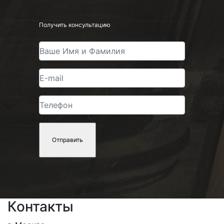
Получить консультацию
Контакты