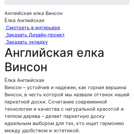
Английская елка Винсон
Ёлка Английская
Смотреть в интерьере
Заказать Дизайн-проект
Заказать укладку
Английская елка
Винсон
Ёлка Английская
Винсон – устойчив и надежен, как горная вершина
Винсон, в честь которой мы назвали оттенок нашей
паркетной доски. Сочетание современной
технологии и качества с натуральной красотой и
теплом дерева – делает паркетную доску
идеальным выбором для тех, кто ищет гармонию
между удобством и эстетикой.