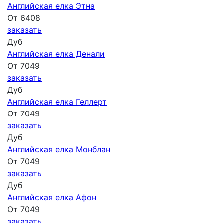
Английская елка Этна
От 6408
заказать
Дуб
Английская елка Денали
От 7049
заказать
Дуб
Английская елка Геллерт
От 7049
заказать
Дуб
Английская елка Монблан
От 7049
заказать
Дуб
Английская елка Афон
От 7049
заказать