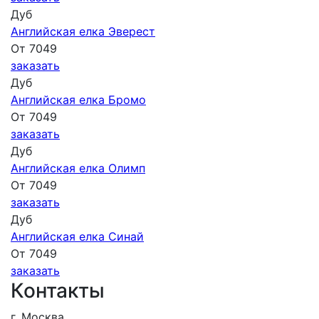
Дуб
Английская елка Эверест
От 7049
заказать
Дуб
Английская елка Бромо
От 7049
заказать
Дуб
Английская елка Олимп
От 7049
заказать
Дуб
Английская елка Синай
От 7049
заказать
Контакты
г. Москва