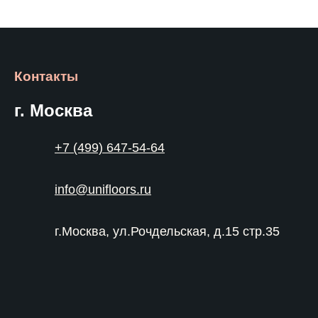
Контакты
г. Москва
+7 (499) 647-54-64
info@unifloors.ru
г.Москва, ул.Рочдельская, д.15 стр.35