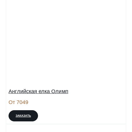
Английская елка Олимп
От 7049
ЗАКАЗАТЬ