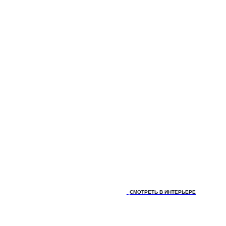
СМОТРЕТЬ В ИНТЕРЬЕРЕ