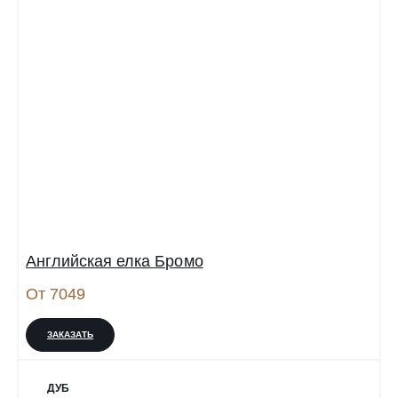
Английская елка Бромо
От 7049
ЗАКАЗАТЬ
ДУБ