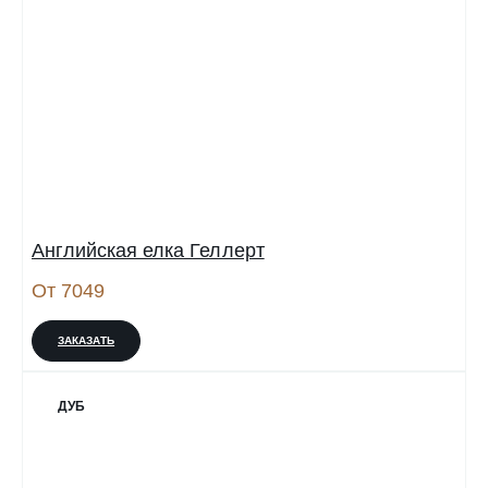
Английская елка Геллерт
От 7049
ЗАКАЗАТЬ
ДУБ