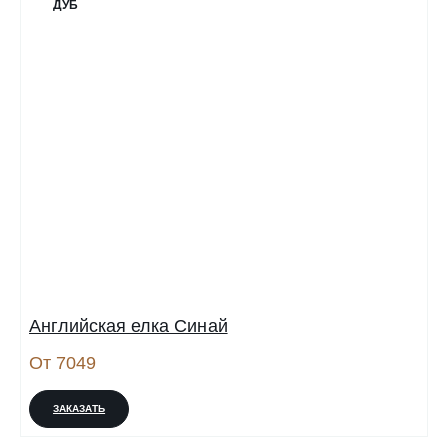
ДУБ
Английская елка Синай
От 7049
ЗАКАЗАТЬ