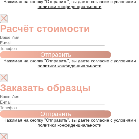
Нажимая на кнопку "Отправить", вы даете согласие с условиями
политики конфиденциальности
Расчёт стоимости
Нажимая на кнопку "Отправить", вы даете согласие с условиями
политики конфиденциальности
Заказать образцы
Нажимая на кнопку "Отправить", вы даете согласие с условиями
политики конфиденциальности