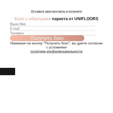
Оставьте свои контакты и получите
Бокс с образцами
паркета от UNIFLOORS
Нажимая на кнопку "Получить бокс", вы даете согласие
с условиями
политики конфиденциальности