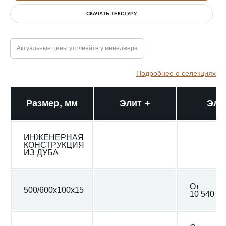
СКАЧАТЬ ТЕКСТУРУ
Актуальные цены уточняйте у менеджера
Подробнее о селекциях
Размер, мм
Элит +
Эли
ИНЖЕНЕРНАЯ
КОНСТРУКЦИЯ
ИЗ ДУБА
От
500/600x100x15
10 540 ₽