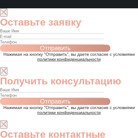
Оставьте заявку
Нажимая на кнопку "Отправить", вы даете согласие с условиями
политики конфиденциальности
Получить консультацию
Нажимая на кнопку "Отправить", вы даете согласие с условиями
политики конфиденциальности
Оставьте контактные