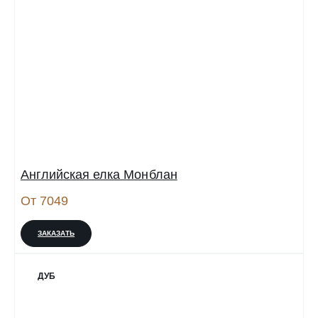
Английская елка Монблан
От 7049
ЗАКАЗАТЬ
ДУБ