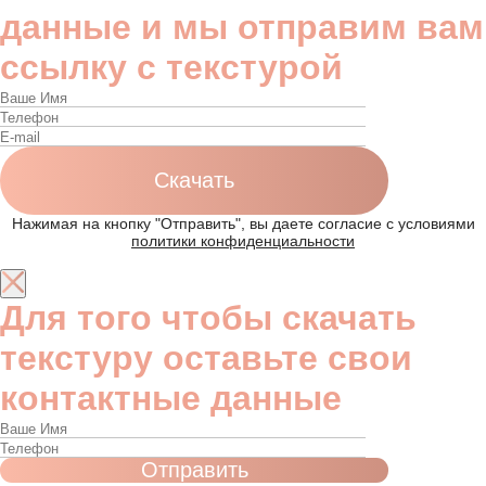
данные и мы отправим вам
ссылку с текстурой
Нажимая на кнопку "Отправить", вы даете согласие с условиями
политики конфиденциальности
Для того чтобы скачать
текстуру оставьте свои
контактные данные