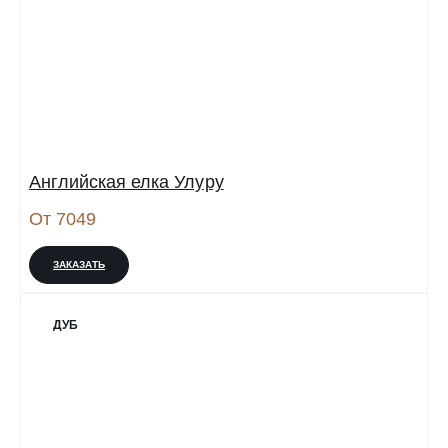
Английская елка Улуру
От 7049
ЗАКАЗАТЬ
ДУБ