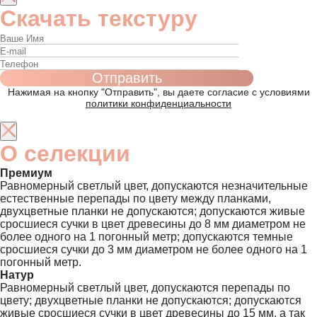
Скачать текстуру
Нажимая на кнопку "Отправить", вы даете согласие с условиями
политики конфиденциальности
О селекции
Премиум
Равномерный светлый цвет, допускаются незначительные
естественные перепады по цвету между планками,
двухцветные планки не допускаются; допускаются живые
сросшиеся сучки в цвет древесины до 8 мм диаметром не
более одного на 1 погонный метр; допускаются темные
сросшиеся сучки до 3 мм диаметром не более одного на 1
погонный метр.
Натур
Равномерный светлый цвет, допускаются перепады по
цвету; двухцветные планки не допускаются; допускаются
живые сросшиеся сучки в цвет древесины до 15 мм, а так