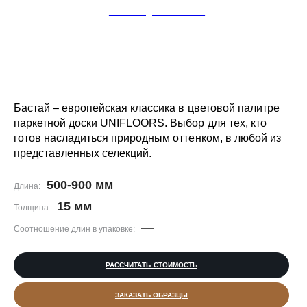
ЗАКАЗАТЬ ДИЗАЙН-ПРОЕКТ
ЗАКАЗАТЬ УКЛАДКУ
Бастай – европейская классика в цветовой палитре
паркетной доски UNIFLOORS. Выбор для тех, кто
готов насладиться природным оттенком, в любой из
представленных селекций.
500-900 мм
Длина:
15 мм
Толщина:
—
Соотношение длин в упаковке:
РАССЧИТАТЬ СТОИМОСТЬ
ЗАКАЗАТЬ ОБРАЗЦЫ