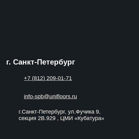
г. Санкт-Петербург
+7 (812) 209-01-71
info-spb@unifloors.ru
г.Санкт-Петербург, ул.Фучика 9,
секция 2В.929 , ЦМИ «Кубатура»