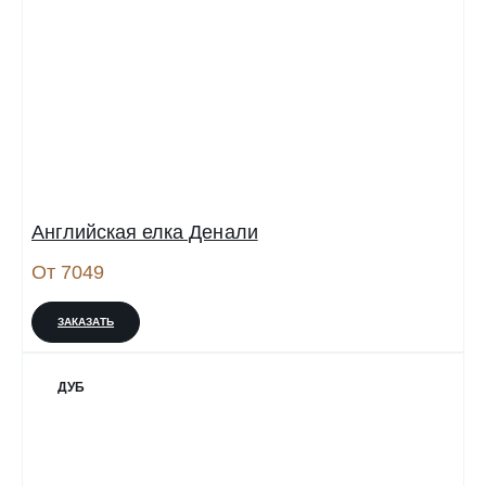
Английская елка Денали
От 7049
ЗАКАЗАТЬ
ДУБ