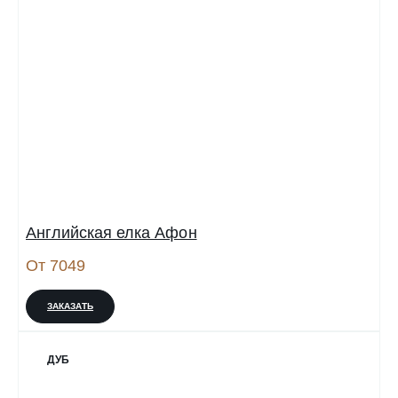
Английская елка Афон
От 7049
ЗАКАЗАТЬ
ДУБ