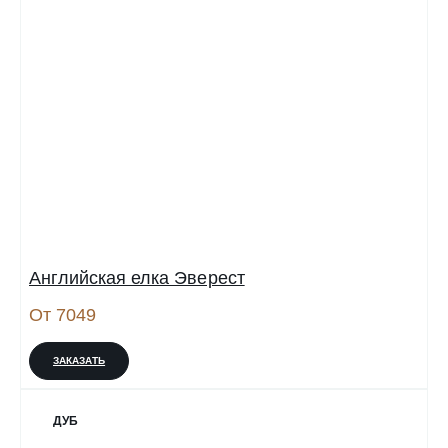
Английская елка Эверест
От 7049
ЗАКАЗАТЬ
ДУБ