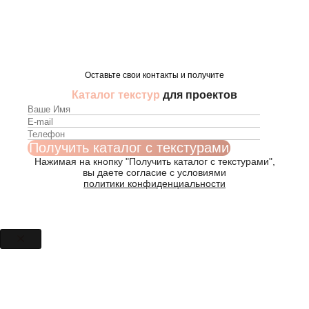
Оставьте свои контакты и получите
Каталог текстур
для проектов
Нажимая на кнопку "Получить каталог с текстурами",
вы даете согласие с условиями
политики конфиденциальности