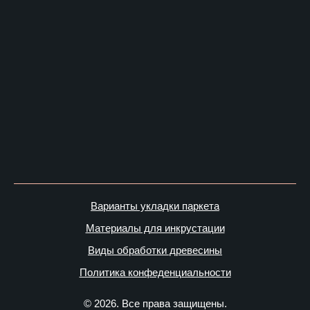
Варианты укладки паркета
Материалы для инкрустации
Виды обработки древесины
Политика конфеденциальности
© 2026. Все права защищены.