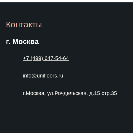
Контакты
г. Москва
+7 (499) 647-54-64
info@unifloors.ru
г.Москва, ул.Рочдельская, д.15 стр.35