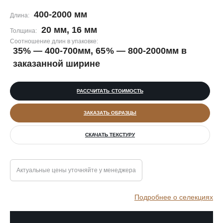
400-2000 мм
Длина:
20 мм, 16 мм
Толщина:
Соотношение длин в упаковке:
35% — 400-700мм, 65% — 800-2000мм в
заказанной ширине
РАССЧИТАТЬ СТОИМОСТЬ
ЗАКАЗАТЬ ОБРАЗЦЫ
СКАЧАТЬ ТЕКСТУРУ
Актуальные цены уточняйте у менеджера
Подробнее о селекциях