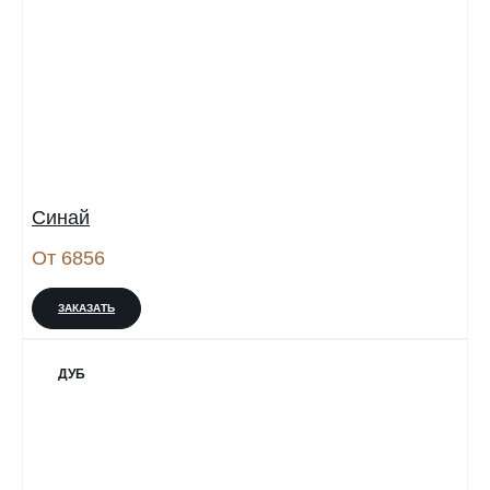
Синай
От 6856
ЗАКАЗАТЬ
ДУБ