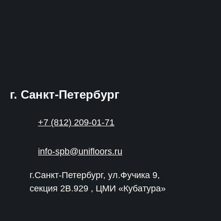
г. Санкт-Петербург
+7 (812) 209-01-71
info-spb@unifloors.ru
г.Санкт-Петербург, ул.Фучика 9,
секция 2В.929 , ЦМИ «Кубатура»