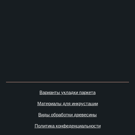
Варианты укладки паркета
Материалы для инкрустации
Виды обработки древесины
Политика конфеденциальности