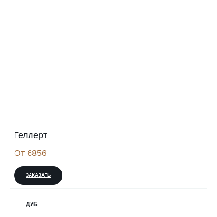
Геллерт
От 6856
ЗАКАЗАТЬ
ДУБ