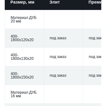
Размер, мм
Элит
Премиу
Материал ДУБ
20 мм
400-
под заказ
под заказ
1800x120x20
400-
под заказ
под заказ
1800x130x20
400-
под заказ
под заказ
1800x150x20
Материал ДУБ
16 мм