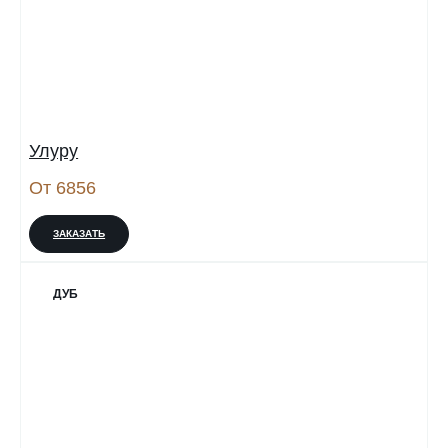
Улуру
От 6856
ЗАКАЗАТЬ
ДУБ