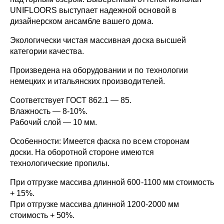
UNIFLOORS выступает надежной основой в
дизайнерском ансамбле вашего дома.
Экологически чистая массивная доска высшей
категории качества.
Произведена на оборудовании и по технологии
немецких и итальянских производителей.
Соответствует ГОСТ 862.1 — 85.
Влажность — 8-10%.
Рабочий слой — 10 мм.
Особенности: Имеется фаска по всем сторонам
доски. На оборотной стороне имеются
технологические пропилы.
При отгрузке массива длинной 600-1100 мм стоимость
+ 15%.
При отгрузке массива длинной 1200-2000 мм
стоимость + 50%.