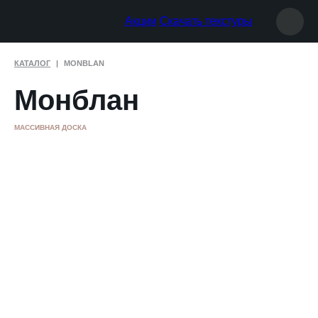
Акции
Скачать текстуры
КАТАЛОГ
MONBLAN
Монблан
МАССИВНАЯ ДОСКА