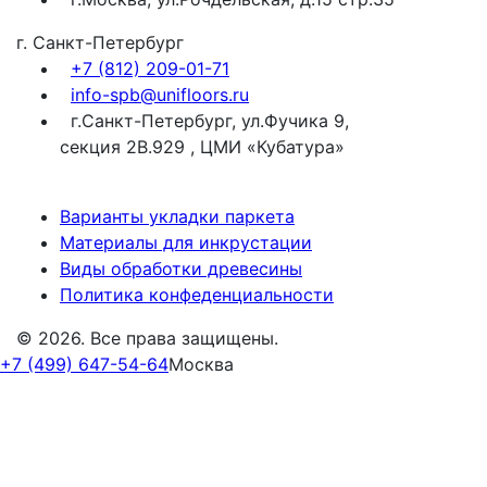
г. Санкт-Петербург
+7 (812) 209-01-71
info-spb@unifloors.ru
г.Санкт-Петербург, ул.Фучика 9,
секция 2В.929 , ЦМИ «Кубатура»
Варианты укладки паркета
Материалы для инкрустации
Виды обработки древесины
Политика конфеденциальности
© 2026. Все права защищены.
+7 (499) 647-54-64
Москва