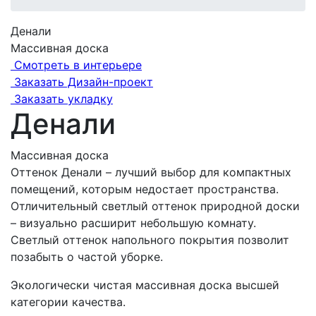
Денали
Массивная доска
Смотреть в интерьере
Заказать Дизайн-проект
Заказать укладку
Денали
Массивная доска
Оттенок Денали – лучший выбор для компактных
помещений, которым недостает пространства.
Отличительный светлый оттенок природной доски
– визуально расширит небольшую комнату.
Светлый оттенок напольного покрытия позволит
позабыть о частой уборке.
Экологически чистая массивная доска высшей
категории качества.