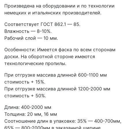
Произведена на оборудовании и по технологии
немецких и итальянских производителей.
Соответствует ГОСТ 862.1 — 85.
Влажность — 8-10%.
Рабочий слой — 10 мм.
Особенности: Имеется фаска по всем сторонам
доски. На оборотной стороне имеются
технологические пропилы.
При отгрузке массива длинной 600-1100 мм
стоимость + 15%.
При отгрузке массива длинной 1200-2000 мм
стоимость + 50%.
Длина:
400-2000 мм
Толщина:
20 мм, 16 мм
Соотношение длин в упаковке:
35% — 400-700мм,
65% — 800-2000мм в заказанной ширине