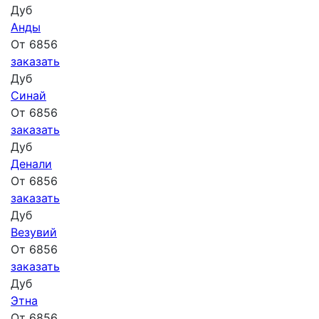
Дуб
Анды
От 6856
заказать
Дуб
Синай
От 6856
заказать
Дуб
Денали
От 6856
заказать
Дуб
Везувий
От 6856
заказать
Дуб
Этна
От 6856