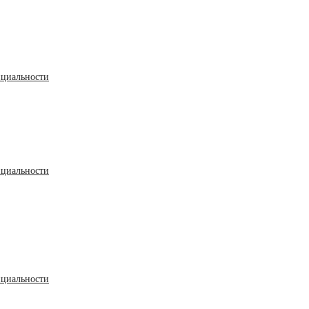
циальности
циальности
циальности