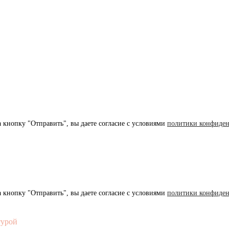
 кнопку "Отправить", вы даете согласие с условиями
политики конфиден
 кнопку "Отправить", вы даете согласие с условиями
политики конфиден
турой