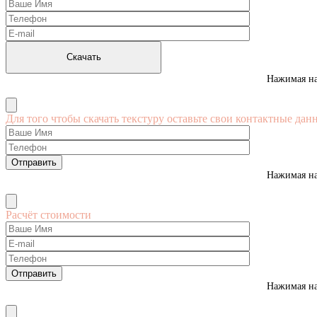
Нажимая на
Для того чтобы скачать текстуру оставьте свои контактные дан
Нажимая на
Расчёт стоимости
Нажимая на