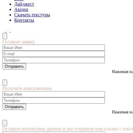
Дайджест
Акции
Скачать текстуры
Контакты
Оставьте заявку
Нажимая на
Получить консультацию
Нажимая на
Оставьте контактные данные и мы отправим вам ссылку с текс