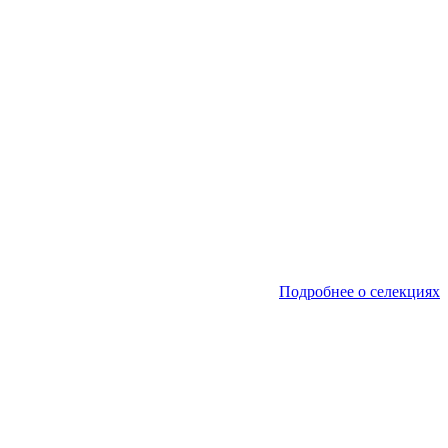
Подробнее о селекциях