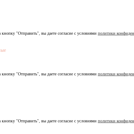
 кнопку "Отправить", вы даете согласие с условиями
политики конфиден
ные
 кнопку "Отправить", вы даете согласие с условиями
политики конфиден
 кнопку "Отправить", вы даете согласие с условиями
политики конфиден