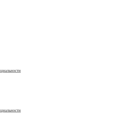
циальности
циальности