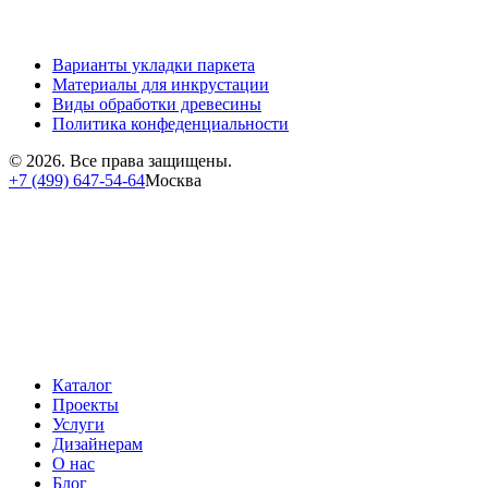
Варианты укладки паркета
Материалы для инкрустации
Виды обработки древесины
Политика конфеденциальности
© 2026. Все права защищены.
+7 (499) 647-54-64
Москва
Каталог
Проекты
Услуги
Дизайнерам
О нас
Блог