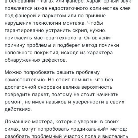
в основании – лагах или фанере. Характерный звук
появляется из-за недостаточного количества клея
под фанерой и паркетом или по причине
нарушения технологии монтажа. Чтобы
гарантированно устранить скрип, нужно
пригласить мастера-технолога. Он выяснит
причину проблемы и подберет метод починки
напольного покрытия, исходя из характера
обнаруженных дефектов.
Можно попробовать решить проблему
самостоятельно. Но стоит помнить, что без
достаточной сноровки велика вероятность
повредить паркет, поэтому не стоит начинать
ремонт, не имея навыков и уверенности в своих
действиях.
Домашние мастера, которые уверены в своих
силах, могут попробовать «радикальный» метод:
разобрать проблемный участок пола и выстелить