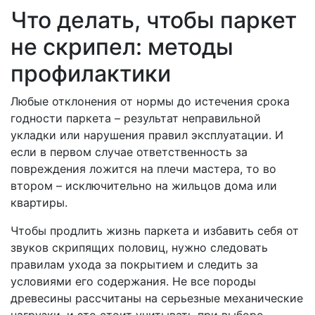
Что делать, чтобы паркет
не скрипел: методы
профилактики
Любые отклонения от нормы до истечения срока
годности паркета – результат неправильной
укладки или нарушения правил эксплуатации. И
если в первом случае ответственность за
повреждения ложится на плечи мастера, то во
втором – исключительно на жильцов дома или
квартиры.
Чтобы продлить жизнь паркета и избавить себя от
звуков скрипящих половиц, нужно следовать
правилам ухода за покрытием и следить за
условиями его содержания. Не все породы
древесины рассчитаны на серьезные механические