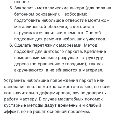
основе.
Закрепить металлические анкера (для пола на
бетонном основании). Необходимо
подготовить небольшое отверстие монтажом
металлической оболочки, в которое и
вкручиваются шпильки элемента. Способ
подходит для ремонта небольших участков.
Сделать перетяжку саморезами. Метод
подходит для щитового паркета. Крепление
саморезами меньше разрушает структуру
дерева (по сравнению с гвоздями), так как
вкручиваются, а не вбиваются в материал.
Устранить небольшие повреждения паркета или
основания вполне можно самостоятельно, но если
пол значительно деформирован, лучше доверить
работу мастеру. В случае масштабных поломок
кустарные методы дадут временный и слабый
эффект, но не решат основной проблемы.