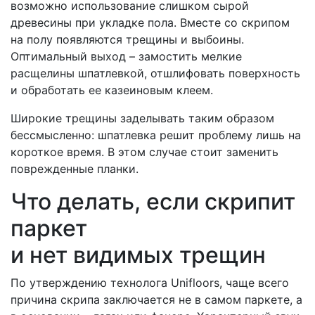
возможно использование слишком сырой
древесины при укладке пола. Вместе со скрипом
на полу появляются трещины и выбоины.
Оптимальный выход – замостить мелкие
расщелины шпатлевкой, отшлифовать поверхность
и обработать ее казеиновым клеем.
Широкие трещины заделывать таким образом
бессмысленно: шпатлевка решит проблему лишь на
короткое время. В этом случае стоит заменить
поврежденные планки.
Что делать, если скрипит
паркет
и нет видимых трещин
По утверждению технолога Unifloors, чаще всего
причина скрипа заключается не в самом паркете, а