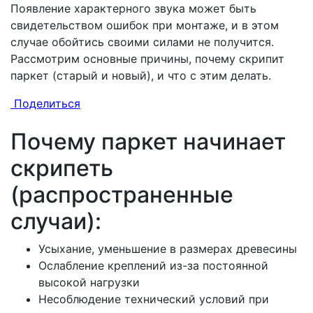
Появление характерного звука может быть
свидетельством ошибок при монтаже, и в этом
случае обойтись своими силами не получится.
Рассмотрим основные причины, почему скрипит
паркет (старый и новый), и что с этим делать.
Поделиться
Почему паркет начинает
скрипеть
(распространенные
случаи):
Усыхание, уменьшение в размерах древесины
Ослабление креплений из-за постоянной
высокой нагрузки
Несоблюдение технический условий при