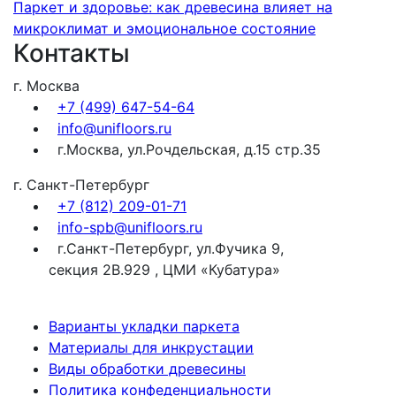
Паркет и здоровье: как древесина влияет на
микроклимат и эмоциональное состояние
Контакты
г. Москва
+7 (499) 647-54-64
info@unifloors.ru
г.Москва, ул.Рочдельская, д.15 стр.35
г. Санкт-Петербург
+7 (812) 209-01-71
info-spb@unifloors.ru
г.Санкт-Петербург, ул.Фучика 9,
секция 2В.929 , ЦМИ «Кубатура»
Варианты укладки паркета
Материалы для инкрустации
Виды обработки древесины
Политика конфеденциальности