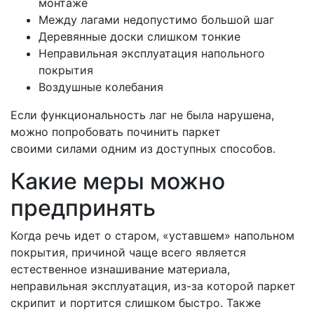
монтаже
Между лагами недопустимо большой шаг
Деревянные доски слишком тонкие
Неправильная эксплуатация напольного
покрытия
Воздушные колебания
Если функциональность лаг не была нарушена,
можно попробовать починить паркет
своими силами одним из доступных способов.
Какие меры можно
предпринять
Когда речь идет о старом, «уставшем» напольном
покрытия, причиной чаще всего является
естественное изнашивание материала,
неправильная эксплуатация, из-за которой паркет
скрипит и портится слишком быстро. Также