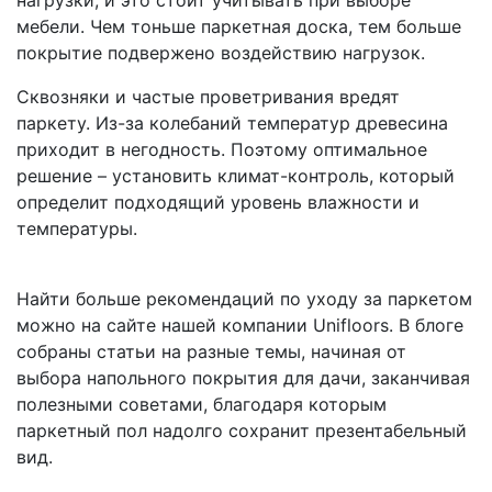
нагрузки, и это стоит учитывать при выборе
мебели. Чем тоньше паркетная доска, тем больше
покрытие подвержено воздействию нагрузок.
Сквозняки и частые проветривания вредят
паркету. Из-за колебаний температур древесина
приходит в негодность. Поэтому оптимальное
решение – установить климат-контроль, который
определит подходящий уровень влажности и
температуры.
Найти больше рекомендаций по уходу за паркетом
можно на сайте нашей компании Unifloors. В блоге
собраны статьи на разные темы, начиная от
выбора напольного покрытия для дачи, заканчивая
полезными советами, благодаря которым
паркетный пол надолго сохранит презентабельный
вид.