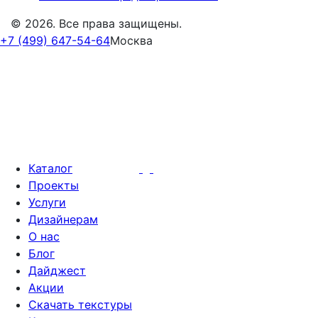
© 2026. Все права защищены.
+7 (499) 647-54-64
Москва
Каталог
Проекты
Услуги
Дизайнерам
О нас
Блог
Дайджест
Акции
Скачать текстуры