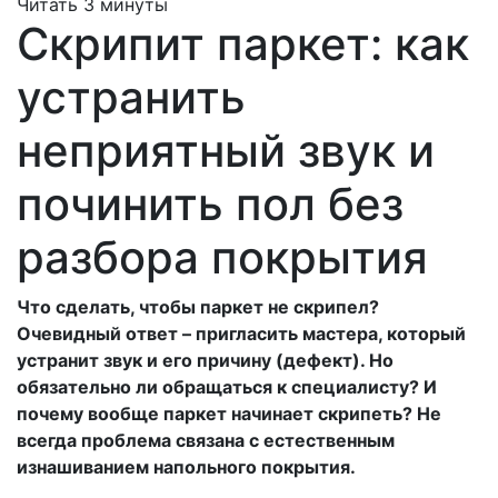
Читать 3 минуты
Скрипит паркет: как
устранить
неприятный звук и
починить пол без
разбора покрытия
Что сделать, чтобы паркет не скрипел?
Очевидный ответ – пригласить мастера, который
устранит звук и его причину (дефект). Но
обязательно ли обращаться к специалисту? И
почему вообще паркет начинает скрипеть? Не
всегда проблема связана с естественным
изнашиванием напольного покрытия.