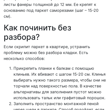
листы фанеры толщиной до 12 мм. Ее крепят к
основанию под паркет саморезами (шаг – 15-20
см).
Как починить без
разбора?
Если скрипит паркет в квартире, устранить
проблему можно без разбора кладки. Есть
несколько способов:
Прикрепить планки к балкам с помощью
клиньев. Их вбивают с шагом 15-20 см. Клинья
выбирать нужно такого размера, чтобы они не
торчали над поверхностью пола. В качестве
альтернативы для заполнения пустот можно
использовать тальк или графитовый порошок.
Заполнить пространство монтажной пеной
через щели в паркете. Способ подойдет, если