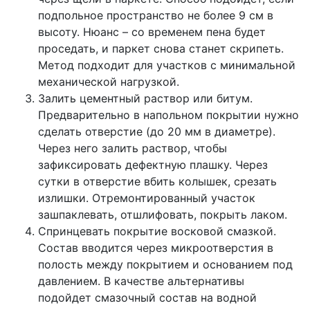
подпольное пространство не более 9 см в
высоту. Нюанс – со временем пена будет
проседать, и паркет снова станет скрипеть.
Метод подходит для участков с минимальной
механической нагрузкой.
Залить цементный раствор или битум.
Предварительно в напольном покрытии нужно
сделать отверстие (до 20 мм в диаметре).
Через него залить раствор, чтобы
зафиксировать дефектную плашку. Через
сутки в отверстие вбить колышек, срезать
излишки. Отремонтированный участок
зашпаклевать, отшлифовать, покрыть лаком.
Спринцевать покрытие восковой смазкой.
Состав вводится через микроотверстия в
полость между покрытием и основанием под
давлением. В качестве альтернативы
подойдет смазочный состав на водной