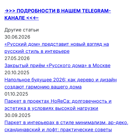
->>> ПОДРОБНОСТИ В НАШЕМ TELEGRAM-
КАНАЛЕ <<<—
Другие статьи
30.06.2026
«Русский дом» представит новый взгляд на
русский стиль в интерьере
27.05.2026
Закрытый приём «Русского дома» в Москве
20.10.2025
Напольное будущее 2026: как дерево и дизайн
создают гармонию вашего дома
01.10.2025
Паркет в проектах HoReCa: долговечность и
эстетика в условиях высокой нагрузки
30.09.2025
Паркет в интерьерах в стиле минимализм, ар-деко,
скандинавский и лофт: практические советы