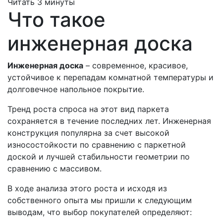
Читать 3 минуты
Что такое
инженерная доска
Инженерная доска
– современное, красивое,
устойчивое к перепадам комнатной температуры и
долговечное напольное покрытие.
Тренд роста спроса на этот вид паркета
сохраняется в течение последних лет. Инженерная
конструкция популярна за счет высокой
износостойкости по сравнению с паркетной
доской и лучшей стабильности геометрии по
сравнению с массивом.
В ходе анализа этого роста и исходя из
собственного опыта мы пришли к следующим
выводам, что выбор покупателей определяют: