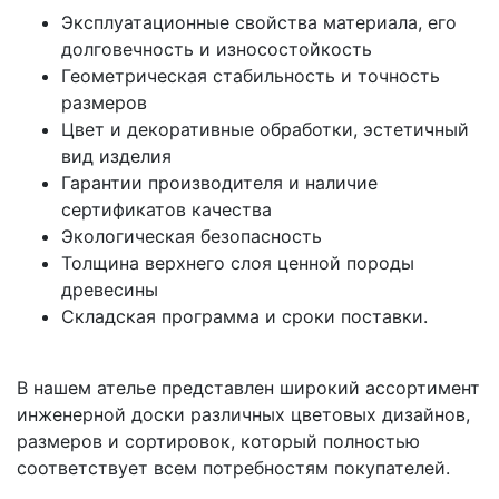
Эксплуатационные свойства материала, его
долговечность и износостойкость
Геометрическая стабильность и точность
размеров
Цвет и декоративные обработки, эстетичный
вид изделия
Гарантии производителя и наличие
сертификатов качества
Экологическая безопасность
Толщина верхнего слоя ценной породы
древесины
Складская программа и сроки поставки.
В нашем ателье представлен широкий ассортимент
инженерной доски различных цветовых дизайнов,
размеров и сортировок, который полностью
соответствует всем потребностям покупателей.