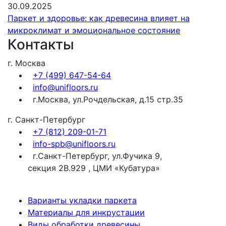
30.09.2025
Паркет и здоровье: как древесина влияет на
микроклимат и эмоциональное состояние
Контакты
г. Москва
+7 (499) 647-54-64
info@unifloors.ru
г.Москва, ул.Рочдельская, д.15 стр.35
г. Санкт-Петербург
+7 (812) 209-01-71
info-spb@unifloors.ru
г.Санкт-Петербург, ул.Фучика 9,
секция 2В.929 , ЦМИ «Кубатура»
Варианты укладки паркета
Материалы для инкрустации
Виды обработки древесины