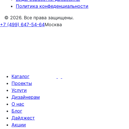
Политика конфеденциальности
© 2026. Все права защищены.
+7 (499) 647-54-64
Москва
Каталог
Проекты
Услуги
Дизайнерам
О нас
Блог
Дайджест
Акции