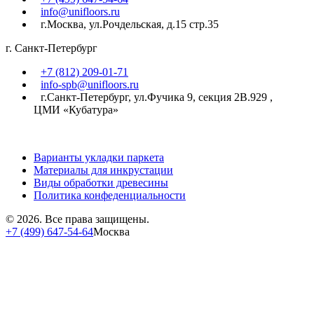
info@unifloors.ru
г.Москва, ул.Рочдельская, д.15 стр.35
г. Санкт-Петербург
+7 (812) 209-01-71
info-spb@unifloors.ru
г.Санкт-Петербург, ул.Фучика 9, секция 2В.929 ,
ЦМИ «Кубатура»
Варианты укладки паркета
Материалы для инкрустации
Виды обработки древесины
Политика конфеденциальности
© 2026. Все права защищены.
+7 (499) 647-54-64
Москва