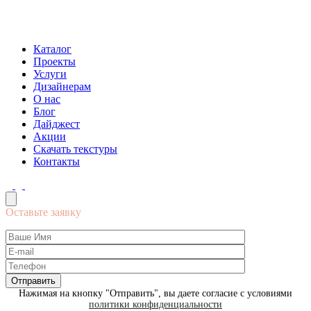
Каталог
Проекты
Услуги
Дизайнерам
О нас
Блог
Дайджест
Акции
Скачать текстуры
Контакты
Оставьте заявку
Нажимая на кнопку "Отправить", вы даете согласие с условиями
политики конфиденциальности