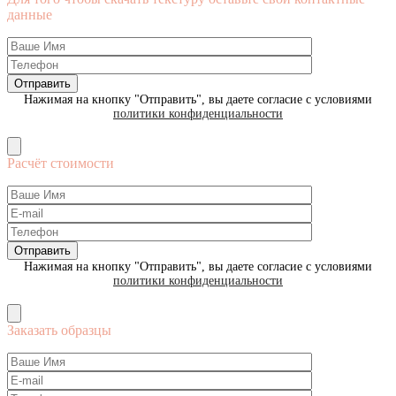
данные
Нажимая на кнопку "Отправить", вы даете согласие с условиями
политики конфиденциальности
Расчёт стоимости
Нажимая на кнопку "Отправить", вы даете согласие с условиями
политики конфиденциальности
Заказать образцы