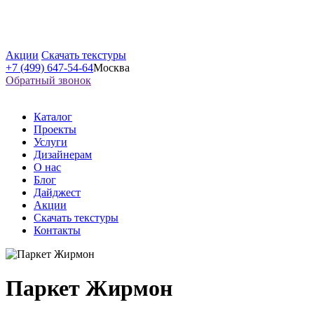
Акции
Скачать текстуры
+7 (499) 647-54-64
Москва
Обратный звонок
Каталог
Проекты
Услуги
Дизайнерам
О нас
Блог
Дайджест
Акции
Скачать текстуры
Контакты
Паркет Жирмон