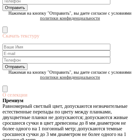
Нажимая на кнопку "Отправить", вы даете согласие с условиями
политики конфиденциальности
Скачать текстуру
Нажимая на кнопку "Отправить", вы даете согласие с условиями
политики конфиденциальности
О селекции
Премиум
Равномерный светлый цвет, допускаются незначительные
естественные перепады по цвету между планками,
двухцветные планки не допускаются; допускаются живые
сросшиеся сучки в цвет древесины до 8 мм диаметром не
более одного на 1 погонный метр; допускаются темные
сросшиеся сучки до 3 мм диаметром не более одного на 1
погонный метр.