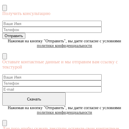
Получить консультацию
Нажимая на кнопку "Отправить", вы даете согласие с условиями
политики конфиденциальности
Оставьте контактные данные и мы отправим вам ссылку с
текстурой
Нажимая на кнопку "Отправить", вы даете согласие с условиями
политики конфиденциальности
Для того чтобы скачать текстуру оставьте свои контактные