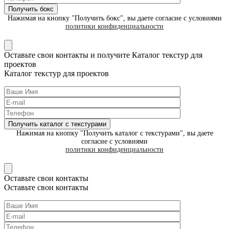
Нажимая на кнопку "Получить бокс", вы даете согласие с условиями
политики конфиденциальности
Оставьте свои контакты и получите
Каталог текстур
для
проектов
Каталог текстур
для проектов
Нажимая на кнопку "Получить каталог с текстурами", вы даете
согласие с условиями
политики конфиденциальности
Оставьте свои контакты
Оставьте свои контакты