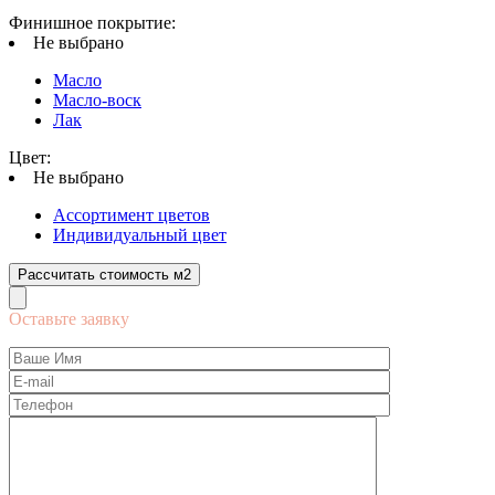
Финишное покрытие:
Не выбрано
Масло
Масло-воск
Лак
Цвет:
Не выбрано
Ассортимент цветов
Индивидуальный цвет
Рассчитать стоимость м2
Оставьте заявку