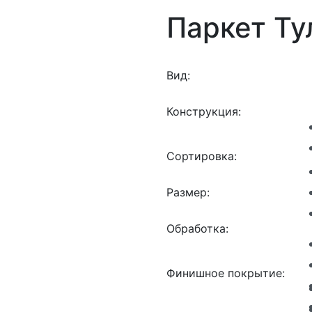
Паркет Ту
Вид:
Конструкция:
Сортировка:
Размер:
Обработка:
Финишное покрытие: