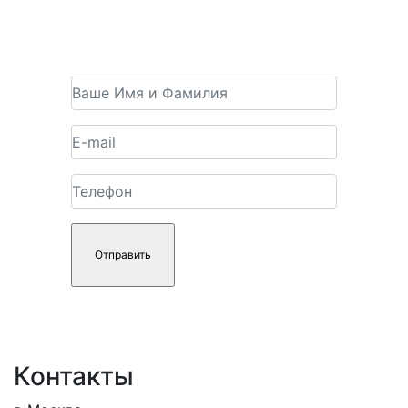
Получить консультацию
Контакты