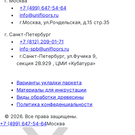
г. Москва
+7 (499) 647-54-64
info@unifloors.ru
г.Москва, ул.Рочдельская, д.15 стр.35
г. Санкт-Петербург
+7 (812) 209-01-71
info-spb@unifloors.ru
г.Санкт-Петербург, ул.Фучика 9,
секция 2В.929 , ЦМИ «Кубатура»
Варианты укладки паркета
Материалы для инкрустации
Виды обработки древесины
Политика конфеденциальности
© 2026. Все права защищены.
+7 (499) 647-54-64
Москва