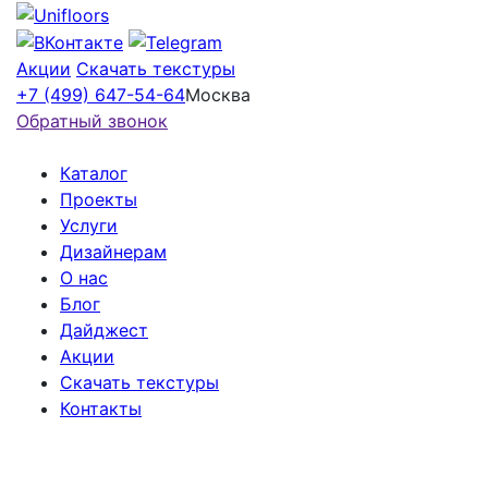
Акции
Скачать текстуры
+7 (499) 647-54-64
Москва
Обратный звонок
Каталог
Проекты
Услуги
Дизайнерам
О нас
Блог
Дайджест
Акции
Скачать текстуры
Контакты