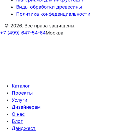
Виды обработки древесины
Политика конфеденциальности
© 2026. Все права защищены.
+7 (499) 647-54-64
Москва
Каталог
Проекты
Услуги
Дизайнерам
О нас
Блог
Дайджест