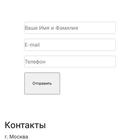
Получить консультацию
Контакты
г. Москва