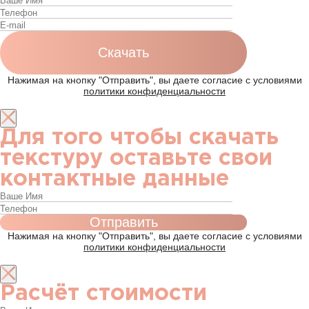
Нажимая на кнопку "Отправить", вы даете согласие с условиями
политики конфиденциальности
Для того чтобы скачать
текстуру оставьте свои
контактные данные
Нажимая на кнопку "Отправить", вы даете согласие с условиями
политики конфиденциальности
Расчёт стоимости