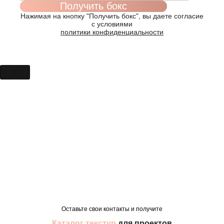
Нажимая на кнопку "Получить бокс", вы даете согласие
с условиями
политики конфиденциальности
Оставьте свои контакты и получите
Каталог текстур
для проектов