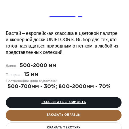
ЗАКАЗАТЬ УКЛАДКУ
Бастай – европейская классика в цветовой палитре
инженерной доски UNIFLOORS. Выбор для тех, кто
готов насладиться природным оттенком, в любой из
представленных селекций.
500-2000 мм
Длина:
15 мм
Толщина:
Соотношение длин в упаковке:
500-700мм - 30%; 800-2000мм - 70%
РАССЧИТАТЬ СТОИМОСТЬ
ЗАКАЗАТЬ ОБРАЗЦЫ
СКАЧАТЬ ТЕКСТУРУ