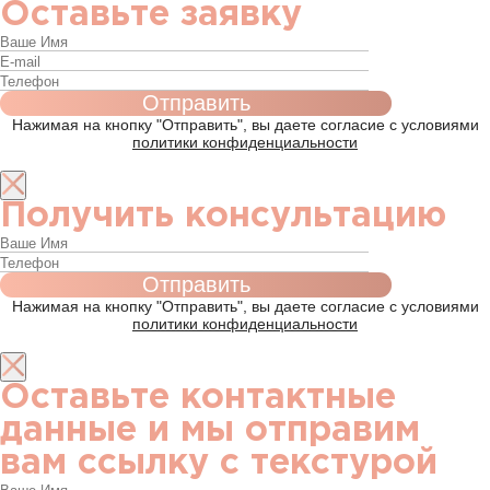
Оставьте заявку
Нажимая на кнопку "Отправить", вы даете согласие с условиями
политики конфиденциальности
Получить консультацию
Нажимая на кнопку "Отправить", вы даете согласие с условиями
политики конфиденциальности
Оставьте контактные
данные и мы отправим
вам ссылку с текстурой