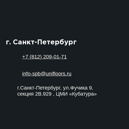
г. Санкт-Петербург
+7 (812) 209-01-71
info-spb@unifloors.ru
г.Санкт-Петербург, ул.Фучика 9,
секция 2В.929 , ЦМИ «Кубатура»