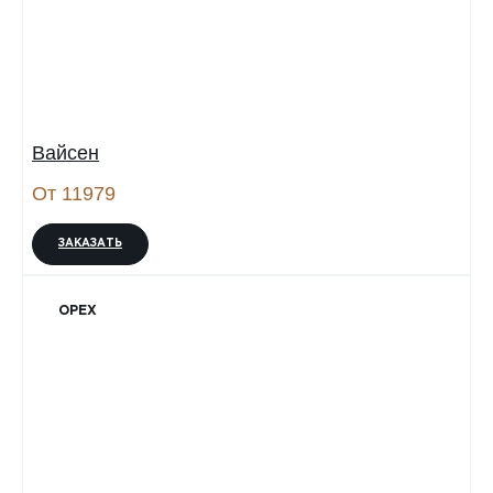
Вайсен
От 11979
ЗАКАЗАТЬ
ОРЕХ