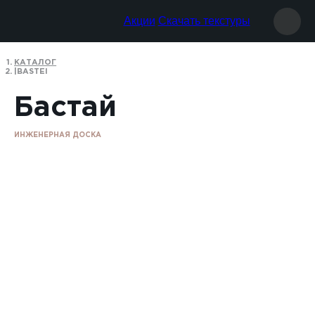
Акции
Скачать текстуры
КАТАЛОГ
BASTEI
Бастай
ИНЖЕНЕРНАЯ ДОСКА