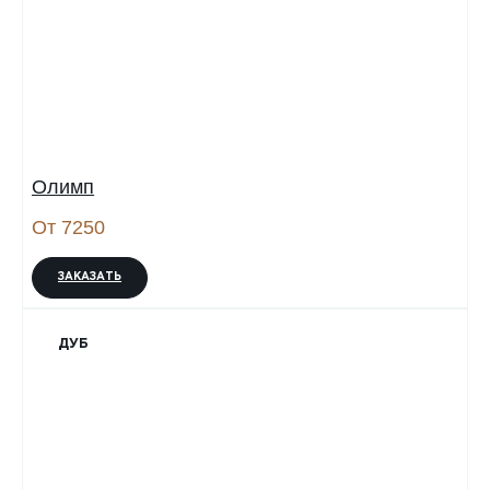
Олимп
От 7250
ЗАКАЗАТЬ
ДУБ