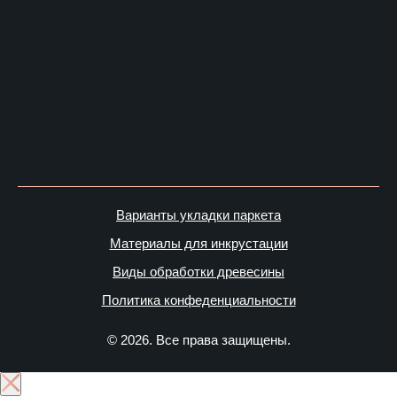
Варианты укладки паркета
Материалы для инкрустации
Виды обработки древесины
Политика конфеденциальности
© 2026. Все права защищены.