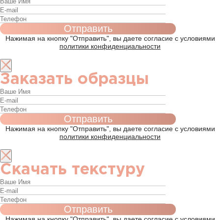
Нажимая на кнопку "Отправить", вы даете согласие с условиями
политики конфиденциальности
Заказать образцы
Нажимая на кнопку "Отправить", вы даете согласие с условиями
политики конфиденциальности
Скачать текстуру
Нажимая на кнопку "Отправить", вы даете согласие с условиями