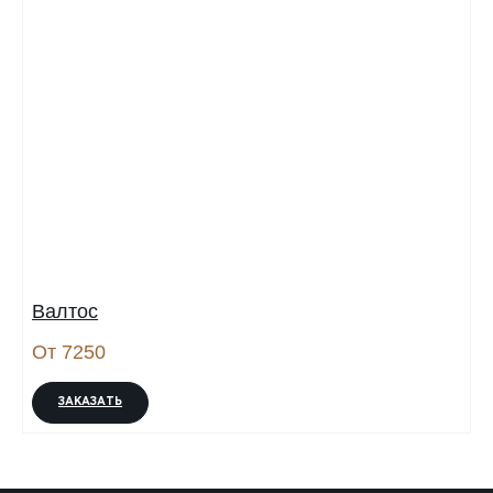
Валтос
От 7250
ЗАКАЗАТЬ