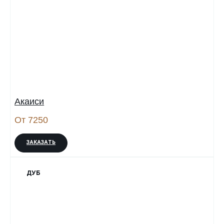
Акаиси
От 7250
ЗАКАЗАТЬ
ДУБ