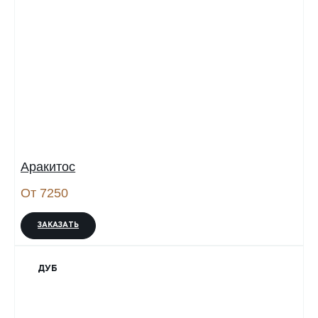
Аракитос
От 7250
ЗАКАЗАТЬ
ДУБ