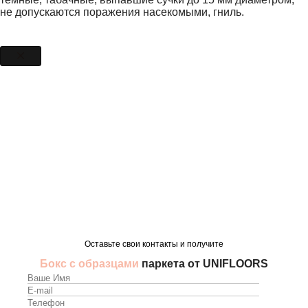
не допускаются поражения насекомыми, гниль.
Оставьте свои контакты и получите
Бокс с образцами
паркета от UNIFLOORS