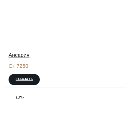
Ансария
От 7250
ЗАКАЗАТЬ
ДУБ