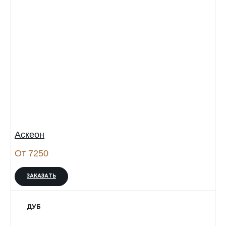
Аскеон
От 7250
ЗАКАЗАТЬ
ДУБ