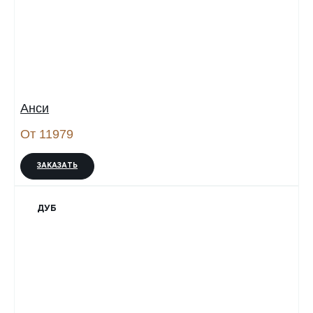
Анси
От 11979
ЗАКАЗАТЬ
ДУБ