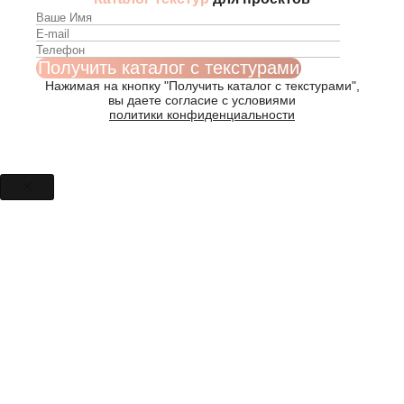
Нажимая на кнопку "Получить каталог с текстурами",
вы даете согласие с условиями
политики конфиденциальности