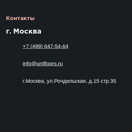
Контакты
г. Москва
+7 (499) 647-54-64
info@unifloors.ru
г.Москва, ул.Рочдельская, д.15 стр.35